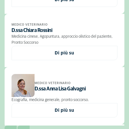
MEDICO VETERINARIO
D.ssa Chiara Rossini
Medicina cinese, Agopuntura, approccio olistico del paziente,
Pronto Soccorso
Di più su
MEDICO VETERINARIO
D.ssa Anna Lisa Galvagni
Ecografia, medicina generale, pronto soccorso.
Di più su