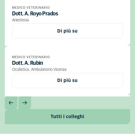
MEDICO VETERINARIO
Dott. A. Royo Prados
Anestesia
Di più su
MEDICO VETERINARIO
Dott. A. Rubin
Oculistica, Ambulatorio Vicenza
Di più su
Tutti i colleghi