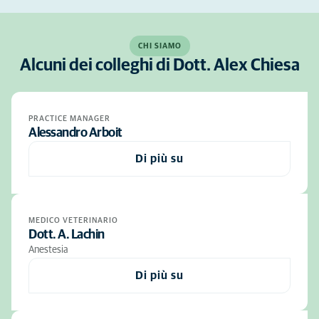
CHI SIAMO
Alcuni dei colleghi di Dott. Alex Chiesa
PRACTICE MANAGER
Alessandro Arboit
Di più su
MEDICO VETERINARIO
Dott. A. Lachin
Anestesia
Di più su