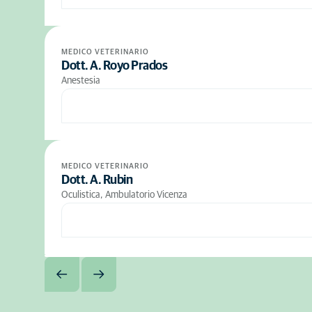
MEDICO VETERINARIO
Dott. A. Royo Prados
Anestesia
MEDICO VETERINARIO
Dott. A. Rubin
Oculistica, Ambulatorio Vicenza