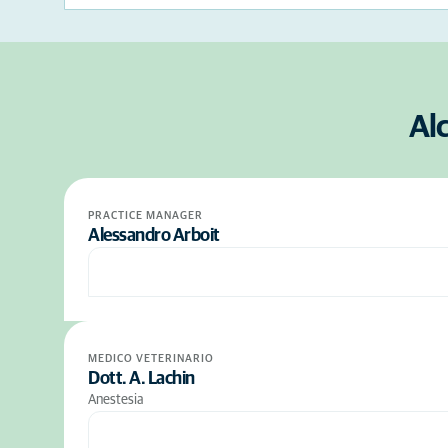
Alc
PRACTICE MANAGER
Alessandro Arboit
MEDICO VETERINARIO
Dott. A. Lachin
Anestesia