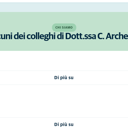
CHI SIAMO
uni dei colleghi di Dott.ssa C. Arch
Di più su
Di più su