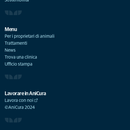
Sostenibilità
Menu
Per i proprietari di animali
Trattamenti
News
Trova una clinica
Ufficio stampa
Lavorare in AniCura
Lavora con noi
©AniCura 2024