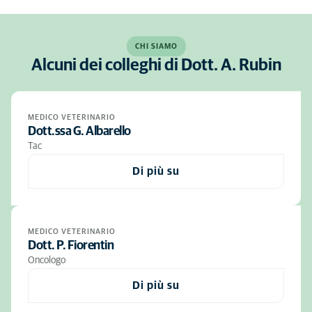
CHI SIAMO
Alcuni dei colleghi di Dott. A. Rubin
MEDICO VETERINARIO
Dott.ssa G. Albarello
Tac
Di più su
MEDICO VETERINARIO
Dott. P. Fiorentin
Oncologo
Di più su