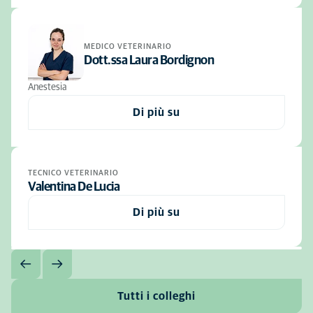
MEDICO VETERINARIO
Dott.ssa Laura Bordignon
Anestesia
Di più su
TECNICO VETERINARIO
Valentina De Lucia
Di più su
Tutti i colleghi