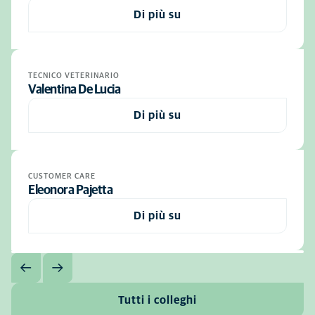
Di più su
TECNICO VETERINARIO
Valentina De Lucia
Di più su
CUSTOMER CARE
Eleonora Pajetta
Di più su
Tutti i colleghi