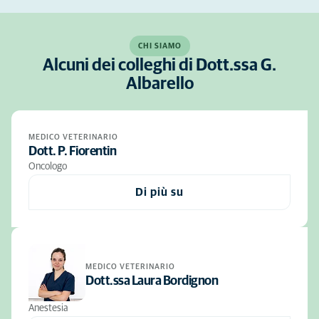
CHI SIAMO
Alcuni dei colleghi di Dott.ssa G.
Albarello
MEDICO VETERINARIO
Dott. P. Fiorentin
Oncologo
Di più su
MEDICO VETERINARIO
Dott.ssa Laura Bordignon
Anestesia