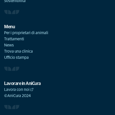
Sostenibilità
Menu
Per i proprietari di animali
Trattamenti
News
Trova una clinica
Ufficio stampa
Lavorare in AniCura
Lavora con noi
©AniCura 2024