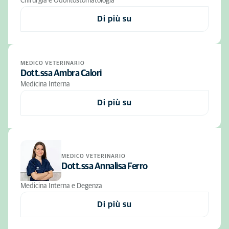
Chirurgia e Odontostomatologia
Di più su
MEDICO VETERINARIO
Dott.ssa Ambra Calori
Medicina Interna
Di più su
MEDICO VETERINARIO
Dott.ssa Annalisa Ferro
Medicina Interna e Degenza
Di più su