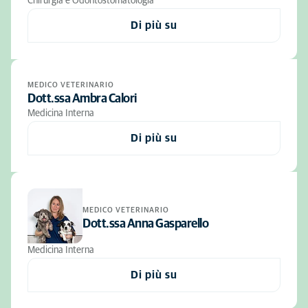
Chirurgia e Odontostomatologia
Di più su
MEDICO VETERINARIO
Dott.ssa Ambra Calori
Medicina Interna
Di più su
MEDICO VETERINARIO
Dott.ssa Anna Gasparello
Medicina Interna
Di più su