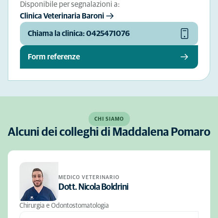
Disponibile per segnalazioni a:
Clinica Veterinaria Baroni
Chiama la clinica: 0425471076
Form referenze
CHI SIAMO
Alcuni dei colleghi di Maddalena Pomaro
MEDICO VETERINARIO
Dott. Nicola Boldrini
Chirurgia e Odontostomatologia