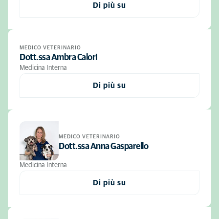
Di più su
MEDICO VETERINARIO
Dott.ssa Ambra Calori
Medicina Interna
Di più su
MEDICO VETERINARIO
Dott.ssa Anna Gasparello
Medicina Interna
Di più su