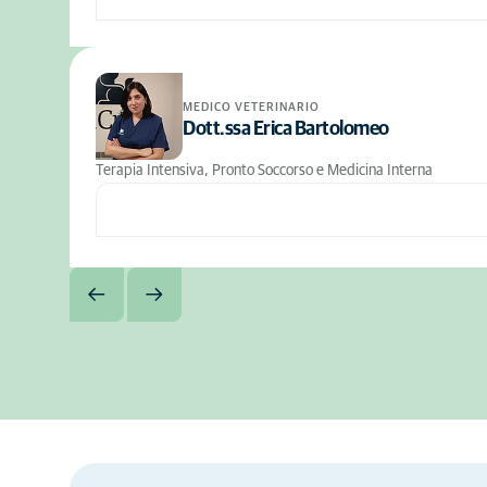
MEDICO VETERINARIO
Dott.ssa Erica Bartolomeo
Terapia Intensiva, Pronto Soccorso e Medicina Interna