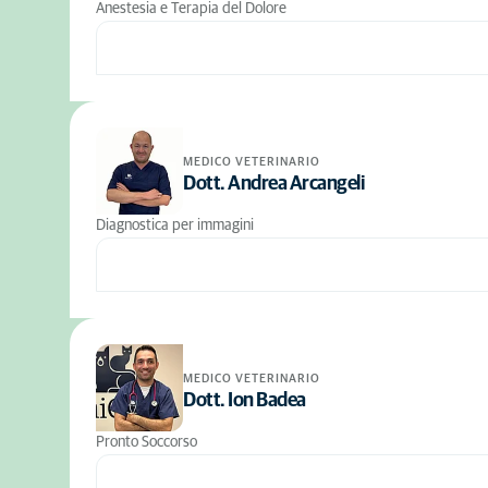
Anestesia e Terapia del Dolore
MEDICO VETERINARIO
Dott. Andrea Arcangeli
Diagnostica per immagini
MEDICO VETERINARIO
Dott. Ion Badea
Pronto Soccorso