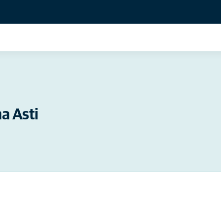
a Asti