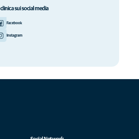
 clinica sui social media
Facebook
Instagram