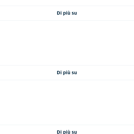
Di più su
Di più su
Di più su