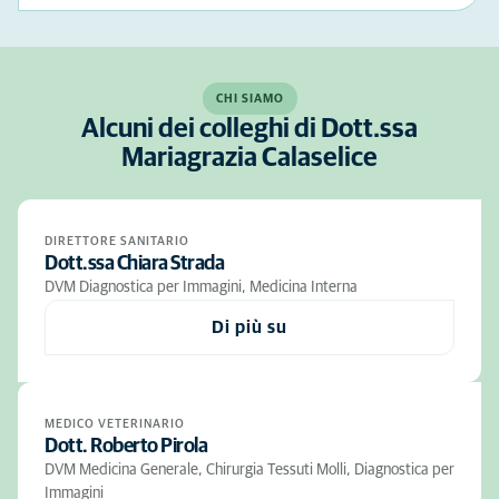
CHI SIAMO
Alcuni dei colleghi di Dott.ssa
Mariagrazia Calaselice
DIRETTORE SANITARIO
Dott.ssa Chiara Strada
DVM Diagnostica per Immagini, Medicina Interna
Di più su
MEDICO VETERINARIO
Dott. Roberto Pirola
DVM Medicina Generale, Chirurgia Tessuti Molli, Diagnostica per
Immagini