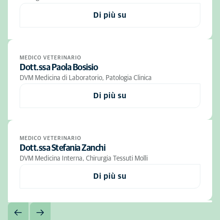
Di più su
MEDICO VETERINARIO
Dott.ssa Paola Bosisio
DVM Medicina di Laboratorio, Patologia Clinica
Di più su
MEDICO VETERINARIO
Dott.ssa Stefania Zanchi
DVM Medicina Interna, Chirurgia Tessuti Molli
Di più su