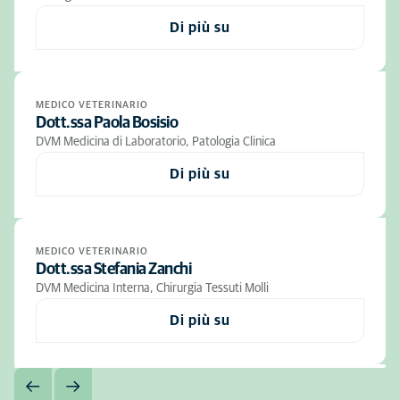
Di più su
MEDICO VETERINARIO
Dott.ssa Paola Bosisio
DVM Medicina di Laboratorio, Patologia Clinica
Di più su
MEDICO VETERINARIO
Dott.ssa Stefania Zanchi
DVM Medicina Interna, Chirurgia Tessuti Molli
Di più su