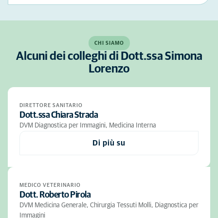
CHI SIAMO
Alcuni dei colleghi di Dott.ssa Simona
Lorenzo
DIRETTORE SANITARIO
Dott.ssa Chiara Strada
DVM Diagnostica per Immagini, Medicina Interna
Di più su
MEDICO VETERINARIO
Dott. Roberto Pirola
DVM Medicina Generale, Chirurgia Tessuti Molli, Diagnostica per
Immagini