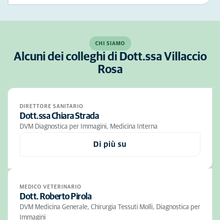
CHI SIAMO
Alcuni dei colleghi di Dott.ssa Villaccio
Rosa
DIRETTORE SANITARIO
Dott.ssa Chiara Strada
DVM Diagnostica per Immagini, Medicina Interna
Di più su
MEDICO VETERINARIO
Dott. Roberto Pirola
DVM Medicina Generale, Chirurgia Tessuti Molli, Diagnostica per
Immagini