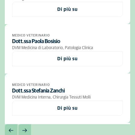
Di più su
MEDICO VETERINARIO
Dott.ssa Paola Bosisio
DVM Medicina di Laboratorio, Patologia Clinica
Di più su
MEDICO VETERINARIO
Dott.ssa Stefania Zanchi
DVM Medicina Interna, Chirurgia Tessuti Molli
Di più su