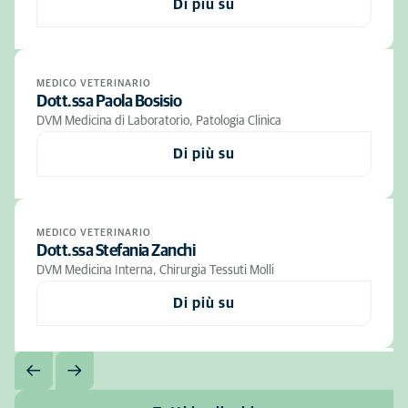
Di più su
MEDICO VETERINARIO
Dott.ssa Paola Bosisio
DVM Medicina di Laboratorio, Patologia Clinica
Di più su
MEDICO VETERINARIO
Dott.ssa Stefania Zanchi
DVM Medicina Interna, Chirurgia Tessuti Molli
Di più su