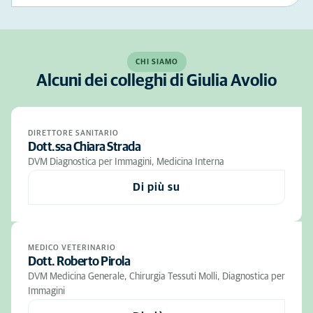
CHI SIAMO
Alcuni dei colleghi di Giulia Avolio
DIRETTORE SANITARIO
Dott.ssa Chiara Strada
DVM Diagnostica per Immagini, Medicina Interna
Di più su
MEDICO VETERINARIO
Dott. Roberto Pirola
DVM Medicina Generale, Chirurgia Tessuti Molli, Diagnostica per
Immagini