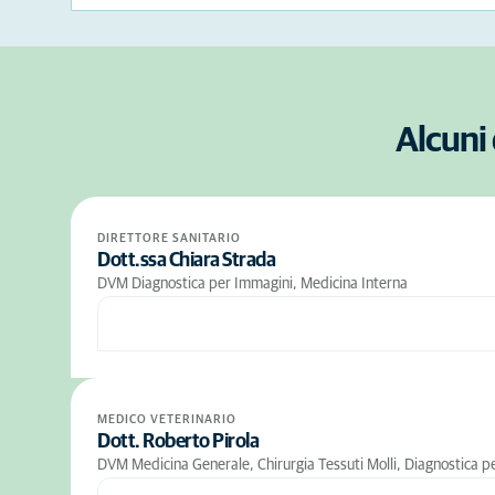
Alcuni 
DIRETTORE SANITARIO
Dott.ssa Chiara Strada
DVM Diagnostica per Immagini, Medicina Interna
MEDICO VETERINARIO
Dott. Roberto Pirola
DVM Medicina Generale, Chirurgia Tessuti Molli, Diagnostica p