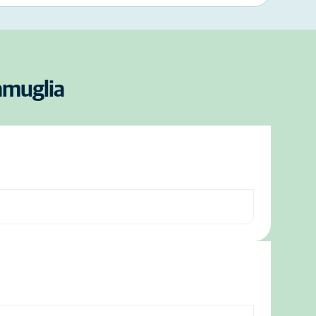
ramuglia