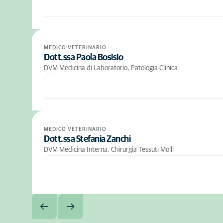
MEDICO VETERINARIO
Dott.ssa Paola Bosisio
DVM Medicina di Laboratorio, Patologia Clinica
MEDICO VETERINARIO
Dott.ssa Stefania Zanchi
DVM Medicina Interna, Chirurgia Tessuti Molli