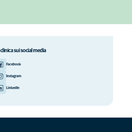
 clinica sui social media
Facebook
Instagram
LinkedIn