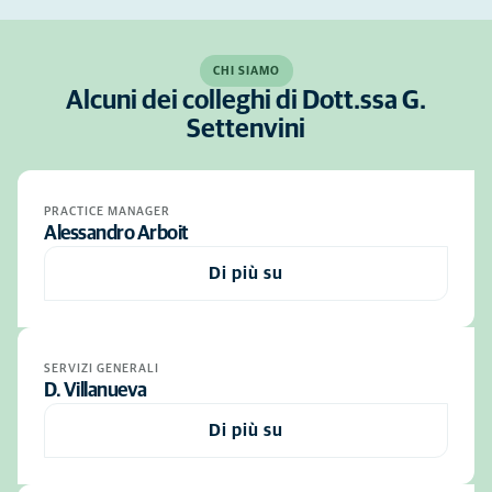
CHI SIAMO
Alcuni dei colleghi di Dott.ssa G.
Settenvini
PRACTICE MANAGER
Alessandro Arboit
Di più su
SERVIZI GENERALI
D. Villanueva
Di più su