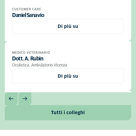
CUSTOMER CARE
Daniel Sanavio
Di più su
MEDICO VETERINARIO
Dott. A. Rubin
Oculistica, Ambulatorio Vicenza
Di più su
Tutti i colleghi