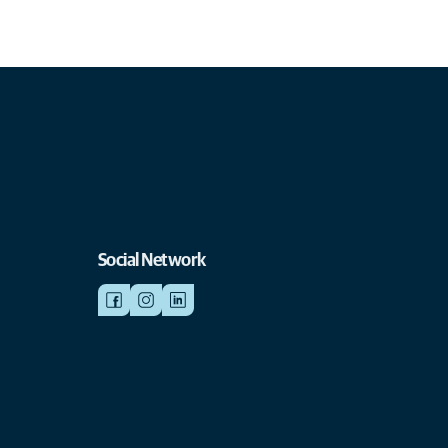
Social Network