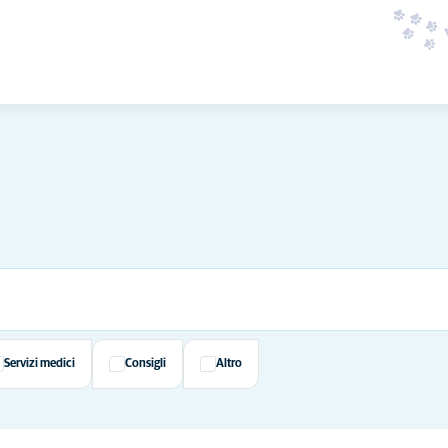
Servizi medici
Consigli
Altro