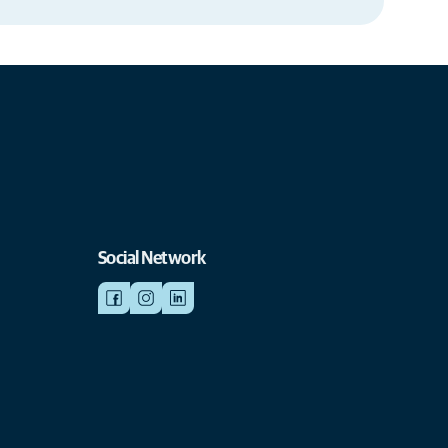
Social Network