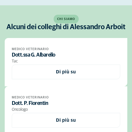
CHI SIAMO
Alcuni dei colleghi di Alessandro Arboit
MEDICO VETERINARIO
Dott.ssa G. Albarello
Tac
Di più su
MEDICO VETERINARIO
Dott. P. Fiorentin
Oncologo
Di più su