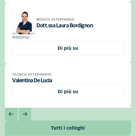
MEDICO VETERINARIO
Dott.ssa Laura Bordignon
Anestesia
Di più su
TECNICO VETERINARIO
Valentina De Lucia
Di più su
Tutti i colleghi