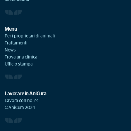
Menu
Per i proprietari di animali
Trattamenti
News
Trova una clinica
Ufficio stampa
Lavorare in AniCura
Lavora con noi
©AniCura 2024