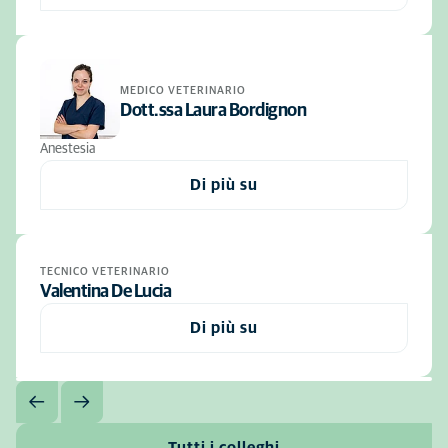
MEDICO VETERINARIO
Dott.ssa Laura Bordignon
Anestesia
Di più su
TECNICO VETERINARIO
Valentina De Lucia
Di più su
Tutti i colleghi