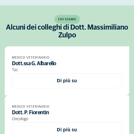
CHI SIAMO
Alcuni dei colleghi di Dott. Massimiliano
Zulpo
MEDICO VETERINARIO
Dott.ssa G. Albarello
Tac
Di più su
MEDICO VETERINARIO
Dott. P. Fiorentin
Oncologo
Di più su