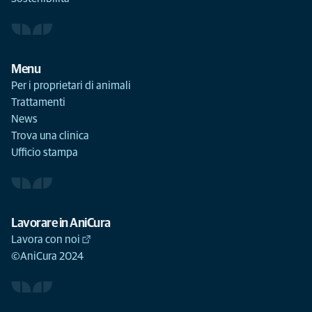
Menu
Per i proprietari di animali
Trattamenti
News
Trova una clinica
Ufficio stampa
Lavorare in AniCura
Lavora con noi
©AniCura 2024