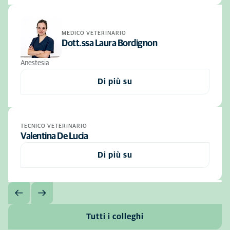
MEDICO VETERINARIO
Dott.ssa Laura Bordignon
Anestesia
Di più su
TECNICO VETERINARIO
Valentina De Lucia
Di più su
Tutti i colleghi