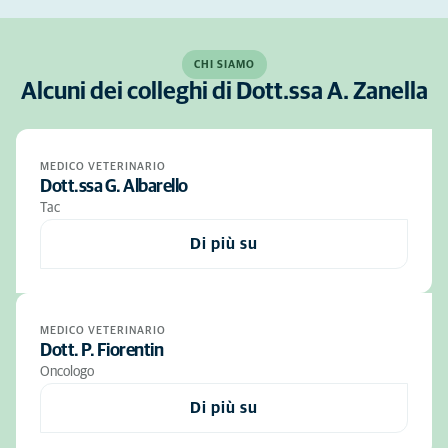
CHI SIAMO
Alcuni dei colleghi di Dott.ssa A. Zanella
MEDICO VETERINARIO
Dott.ssa G. Albarello
Tac
Di più su
MEDICO VETERINARIO
Dott. P. Fiorentin
Oncologo
Di più su