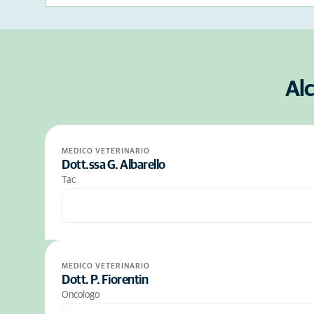
Alc
MEDICO VETERINARIO
Dott.ssa G. Albarello
Tac
MEDICO VETERINARIO
Dott. P. Fiorentin
Oncologo