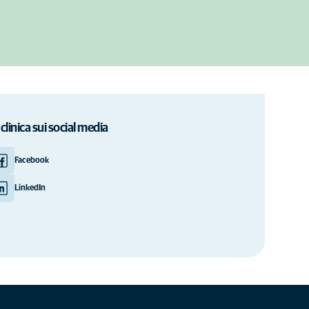
 clinica sui social media
Facebook
LinkedIn