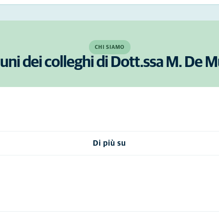
CHI SIAMO
uni dei colleghi di Dott.ssa M. De 
Di più su