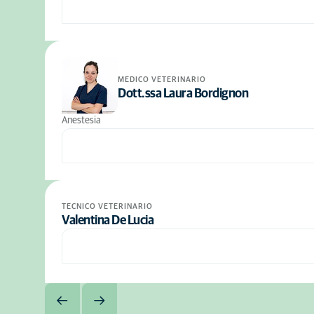
MEDICO VETERINARIO
Dott.ssa Laura Bordignon
Anestesia
TECNICO VETERINARIO
Valentina De Lucia