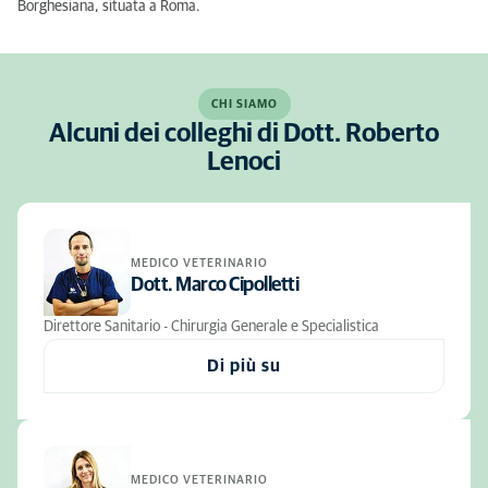
Borghesiana, situata a Roma.
CHI SIAMO
Alcuni dei colleghi di Dott. Roberto
Lenoci
MEDICO VETERINARIO
Dott. Marco Cipolletti
Direttore Sanitario - Chirurgia Generale e Specialistica
Di più su
MEDICO VETERINARIO