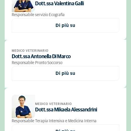
Dott.ssa Valentina Galli
Responsabile servizio Ecografia
Di più su
MEDICO VETERINARIO
Dott.ssa Antonella Di Marco
Responsabile Pronto Soccorso
Di più su
MEDICO VETERINARIO
Dott.ssa Mikaela Alessandrini
Responsabile Terapia Intensiva e Medicina Interna