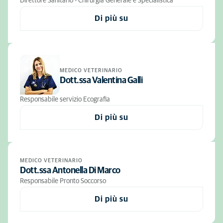
Direttore Sanitario - Chirurgia Generale e Specialistica
Di più su
MEDICO VETERINARIO
Dott.ssa Valentina Galli
Responsabile servizio Ecografia
Di più su
MEDICO VETERINARIO
Dott.ssa Antonella Di Marco
Responsabile Pronto Soccorso
Di più su