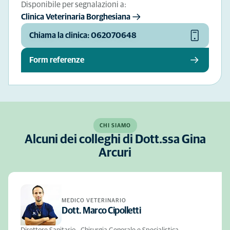
Disponibile per segnalazioni a:
Clinica Veterinaria Borghesiana
Chiama la clinica: 062070648
Form referenze
CHI SIAMO
Alcuni dei colleghi di Dott.ssa Gina
Arcuri
MEDICO VETERINARIO
Dott. Marco Cipolletti