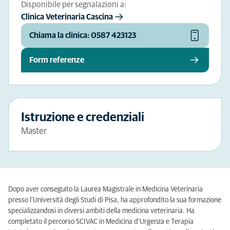
Disponibile per segnalazioni a:
Clinica Veterinaria Cascina
Chiama la clinica: 0587 423123
Form referenze
Istruzione e credenziali
Master
Dopo aver conseguito la Laurea Magistrale in Medicina Veterinaria
presso l’Università degli Studi di Pisa, ha approfondito la sua formazione
specializzandosi in diversi ambiti della medicina veterinaria. Ha
completato il percorso SCIVAC in Medicina d’Urgenza e Terapia