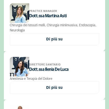
PRACTICE MANAGER
Dott.ssa Martina Asti
Chirurgia dei tessuti molli, Chirurgia miniinvasiva, Endoscopia,
Neurologia
Di più su
DIRETTORE SANITARIO
Dott.ssa Ilenia De Luca
Anestesia e Terapia del Dolore
Di più su