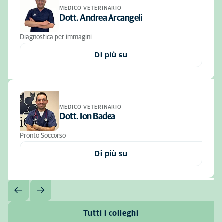
MEDICO VETERINARIO
Dott. Andrea Arcangeli
Diagnostica per immagini
Di più su
MEDICO VETERINARIO
Dott. Ion Badea
Pronto Soccorso
Di più su
Tutti i colleghi