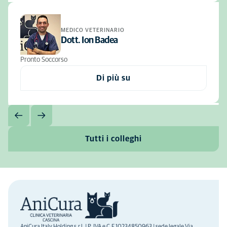
MEDICO VETERINARIO
Dott. Ion Badea
Pronto Soccorso
Di più su
Tutti i colleghi