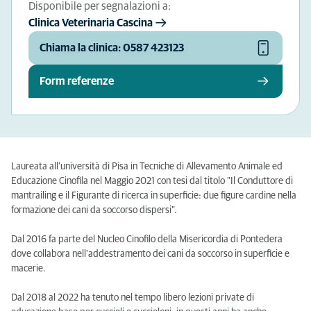
Disponibile per segnalazioni a:
Clinica Veterinaria Cascina
Chiama la clinica: 0587 423123
Form referenze
Laureata all’università di Pisa in Tecniche di Allevamento Animale ed
Educazione Cinofila nel Maggio 2021 con tesi dal titolo "Il Conduttore di
mantrailing e il Figurante di ricerca in superficie: due figure cardine nella
formazione dei cani da soccorso dispersi".
Dal 2016 fa parte del Nucleo Cinofilo della Misericordia di Pontedera
dove collabora nell'addestramento dei cani da soccorso in superficie e
macerie.
Dal 2018 al 2022 ha tenuto nel tempo libero lezioni private di