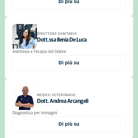
Di più su
DIRETTORE SANITARIO
Dott.ssa Ilenia De Luca
Anestesia e Terapia del Dolore
Di più su
MEDICO VETERINARIO
Dott. Andrea Arcangeli
Diagnostica per immagini
Di più su