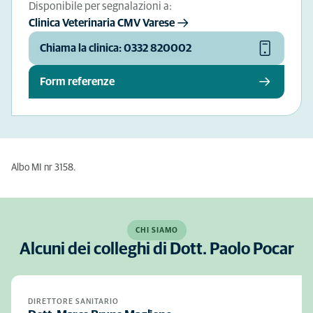
Disponibile per segnalazioni a:
Clinica Veterinaria CMV Varese
Chiama la clinica: 0332 820002
Form referenze
Albo MI nr 3158.
CHI SIAMO
Alcuni dei colleghi di Dott. Paolo Pocar
DIRETTORE SANITARIO