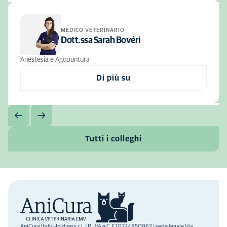
MEDICO VETERINARIO
Dott.ssa Sarah Bovéri
Anestesia e Agopuntura
Di più su
Tutti i colleghi