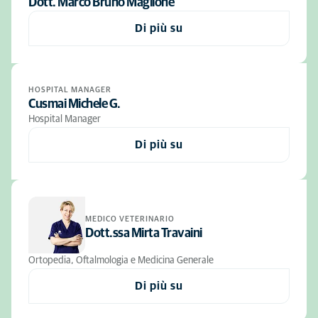
Dott. Marco Bruno Maglione
Di più su
HOSPITAL MANAGER
Cusmai Michele G.
Hospital Manager
Di più su
MEDICO VETERINARIO
Dott.ssa Mirta Travaini
Ortopedia, Oftalmologia e Medicina Generale
Di più su