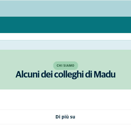
CHI SIAMO
Alcuni dei colleghi di Madu
Di più su