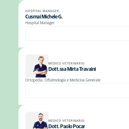
HOSPITAL MANAGER
Cusmai Michele G.
Hospital Manager
MEDICO VETERINARIO
Dott.ssa Mirta Travaini
Ortopedia, Oftalmologia e Medicina Generale
MEDICO VETERINARIO
Dott. Paolo Pocar