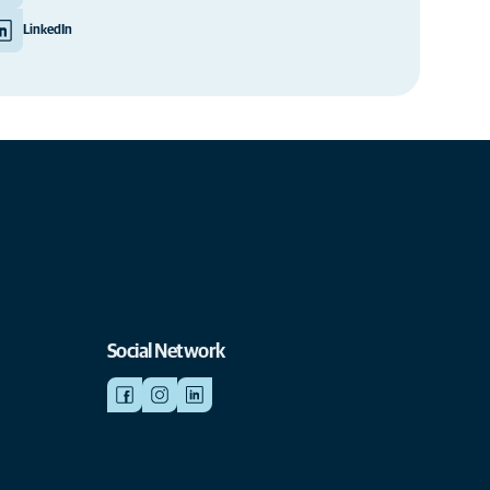
LinkedIn
Social Network