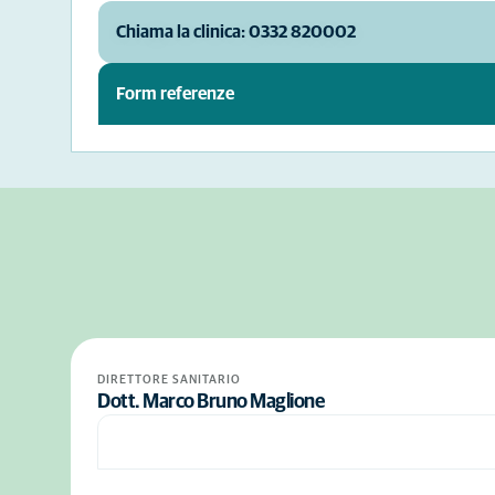
Chiama la clinica: 0332 820002
Form referenze
DIRETTORE SANITARIO
Dott. Marco Bruno Maglione