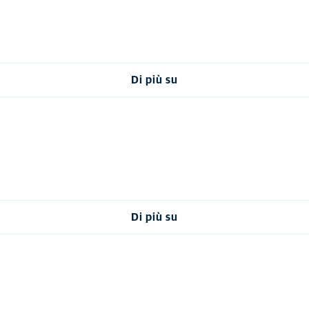
Di più su
Di più su