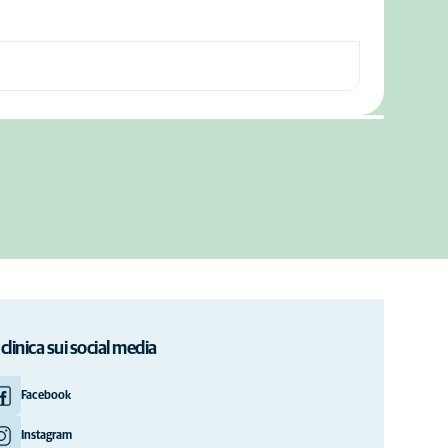
 clinica sui social media
Facebook
Instagram