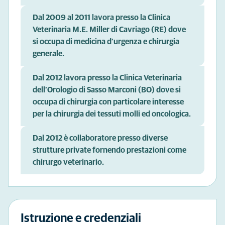
Dal 2009 al 2011 lavora presso la Clinica
Veterinaria M.E. Miller di Cavriago (RE) dove
si occupa di medicina d’urgenza e chirurgia
generale.
Dal 2012 lavora presso la Clinica Veterinaria
dell’Orologio di Sasso Marconi (BO) dove si
occupa di chirurgia con particolare interesse
per la chirurgia dei tessuti molli ed oncologica.
Dal 2012 è collaboratore presso diverse
strutture private fornendo prestazioni come
chirurgo veterinario.
Istruzione e credenziali