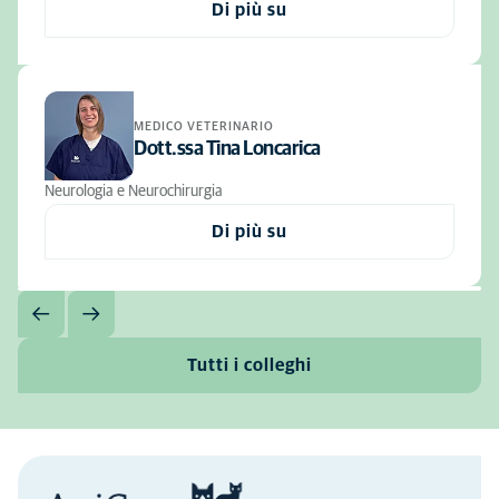
Di più su
MEDICO VETERINARIO
Dott.ssa Tina Loncarica
Neurologia e Neurochirurgia
Di più su
Tutti i colleghi