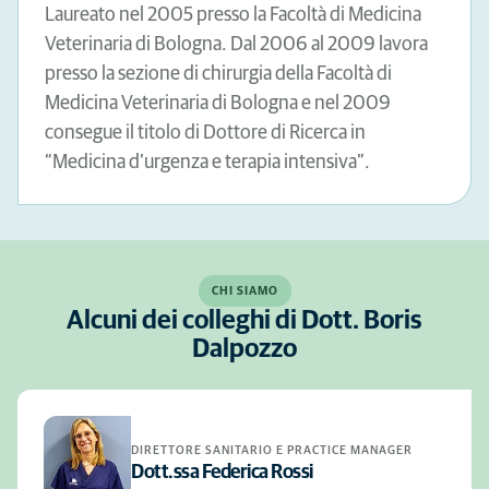
Laureato nel 2005 presso la Facoltà di Medicina
Veterinaria di Bologna. Dal 2006 al 2009 lavora
presso la sezione di chirurgia della Facoltà di
Medicina Veterinaria di Bologna e nel 2009
consegue il titolo di Dottore di Ricerca in
“Medicina d’urgenza e terapia intensiva”.
CHI SIAMO
Alcuni dei colleghi di Dott. Boris
Dalpozzo
DIRETTORE SANITARIO E PRACTICE MANAGER
Dott.ssa Federica Rossi