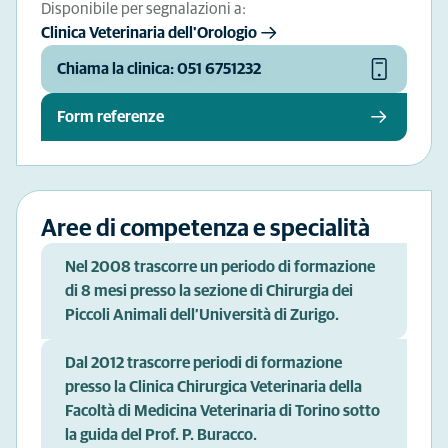
Disponibile per segnalazioni a:
Clinica Veterinaria dell'Orologio
Chiama la clinica: 051 6751232
Form referenze
Aree di competenza e specialità
Nel 2008 trascorre un periodo di formazione
di 8 mesi presso la sezione di Chirurgia dei
Piccoli Animali dell’Università di Zurigo.
Dal 2012 trascorre periodi di formazione
presso la Clinica Chirurgica Veterinaria della
Facoltà di Medicina Veterinaria di Torino sotto
la guida del Prof. P. Buracco.