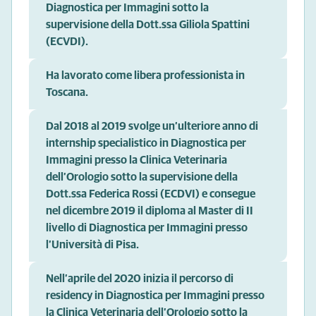
Diagnostica per Immagini sotto la
supervisione della Dott.ssa Giliola Spattini
(ECVDI).
Ha lavorato come libera professionista in
Toscana.
Dal 2018 al 2019 svolge un’ulteriore anno di
internship specialistico in Diagnostica per
Immagini presso la Clinica Veterinaria
dell’Orologio sotto la supervisione della
Dott.ssa Federica Rossi (ECDVI) e consegue
nel dicembre 2019 il diploma al Master di II
livello di Diagnostica per Immagini presso
l’Università di Pisa.
Nell’aprile del 2020 inizia il percorso di
residency in Diagnostica per Immagini presso
la Clinica Veterinaria dell’Orologio sotto la