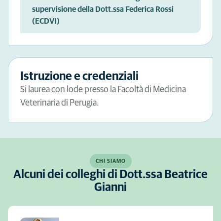
supervisione della Dott.ssa Federica Rossi
(ECDVI)
Istruzione e credenziali
Si laurea con lode presso la Facoltà di Medicina
Veterinaria di Perugia.
CHI SIAMO
Alcuni dei colleghi di Dott.ssa Beatrice
Gianni