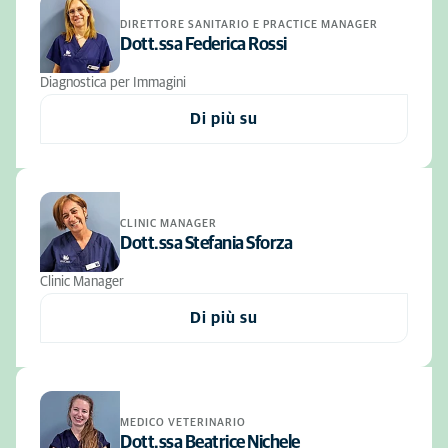
DIRETTORE SANITARIO E PRACTICE MANAGER
Dott.ssa Federica Rossi
Diagnostica per Immagini
Di più su
CLINIC MANAGER
Dott.ssa Stefania Sforza
Clinic Manager
Di più su
MEDICO VETERINARIO
Dott.ssa Beatrice Nichele