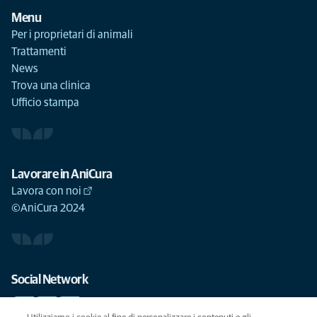
Menu
Per i proprietari di animali
Trattamenti
News
Trova una clinica
Ufficio stampa
Lavorare in AniCura
Lavora con noi
©AniCura 2024
Social Network