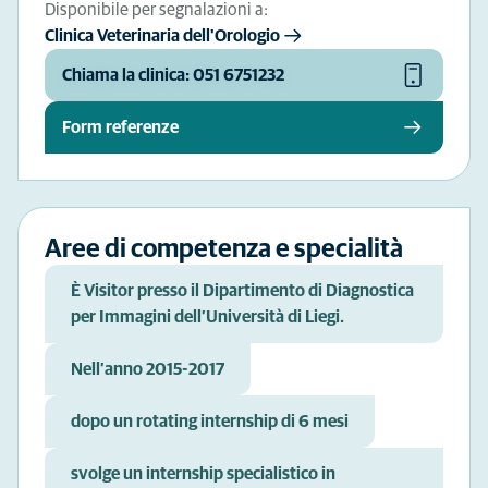
Disponibile per segnalazioni a:
Clinica Veterinaria dell'Orologio
Chiama la clinica: 051 6751232
Form referenze
Aree di competenza e specialità
È Visitor presso il Dipartimento di Diagnostica
per Immagini dell’Università di Liegi.
Nell’anno 2015-2017
dopo un rotating internship di 6 mesi
svolge un internship specialistico in