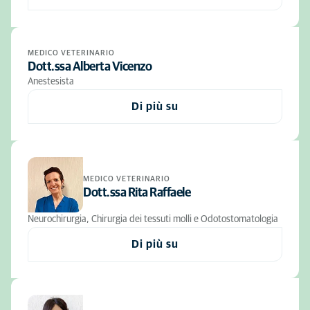
MEDICO VETERINARIO
Dott.ssa Alberta Vicenzo
Anestesista
Di più su
MEDICO VETERINARIO
Dott.ssa Rita Raffaele
Neurochirurgia, Chirurgia dei tessuti molli e Odotostomatologia
Di più su