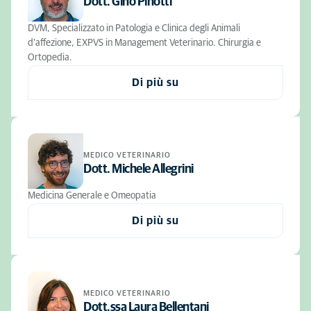
Dott. Gino Pinotti
DVM, Specializzato in Patologia e Clinica degli Animali
d'affezione, EXPVS in Management Veterinario. Chirurgia e
Ortopedia.
Di più su
MEDICO VETERINARIO
Dott. Michele Allegrini
Medicina Generale e Omeopatia
Di più su
MEDICO VETERINARIO
Dott.ssa Laura Bellentani