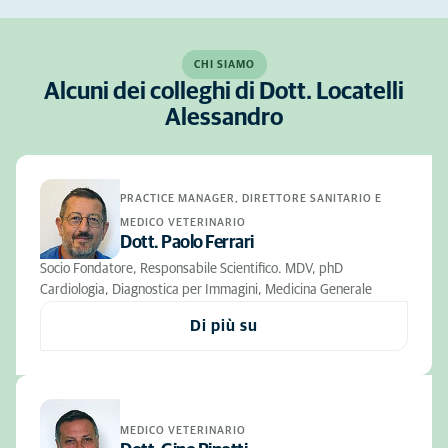
CHI SIAMO
Alcuni dei colleghi di Dott. Locatelli
Alessandro
PRACTICE MANAGER, DIRETTORE SANITARIO E
MEDICO VETERINARIO
Dott. Paolo Ferrari
Socio Fondatore, Responsabile Scientifico. MDV, phD
Cardiologia, Diagnostica per Immagini, Medicina Generale
Di più su
MEDICO VETERINARIO