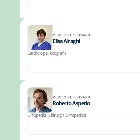
MEDICO VETERINARIO
Elisa Airaghi
Cardiologia, ecografia
MEDICO VETERINARIO
Roberto Asperio
Ortopedia, Chirurgia Ortopedica