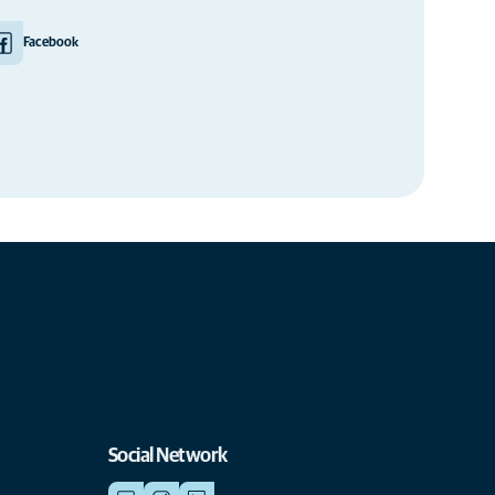
Facebook
Social Network