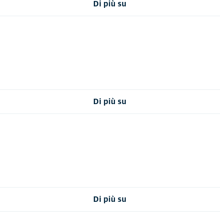
Di più su
Di più su
Di più su