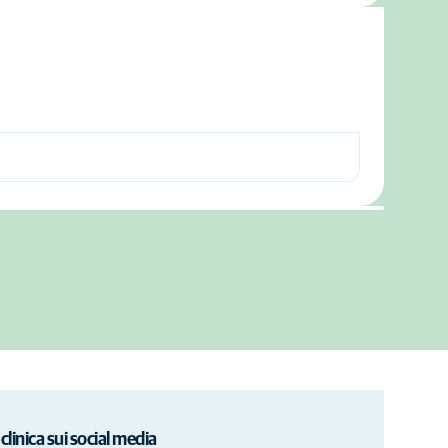
 clinica sui social media