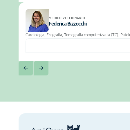
MEDICO VETERINARIO
Federica Bizzocchi
Cardiologia, Ecografia, Tomografia computerizzata (TC), Patolog