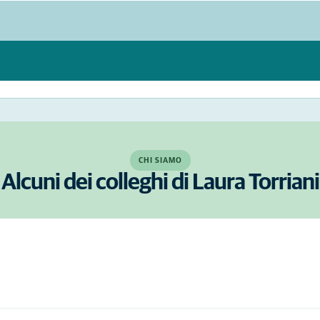
CHI SIAMO
Alcuni dei colleghi di Laura Torriani