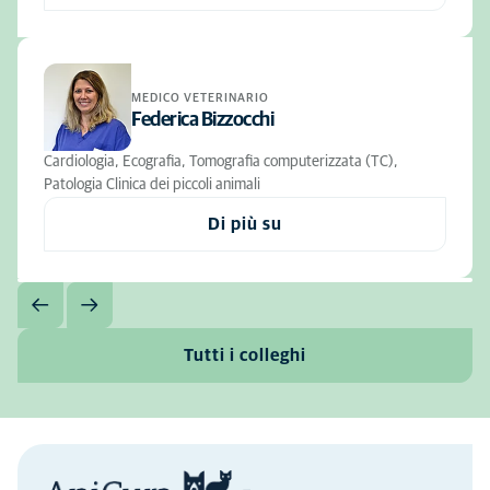
MEDICO VETERINARIO
Federica Bizzocchi
Cardiologia, Ecografia, Tomografia computerizzata (TC),
Patologia Clinica dei piccoli animali
Di più su
Tutti i colleghi