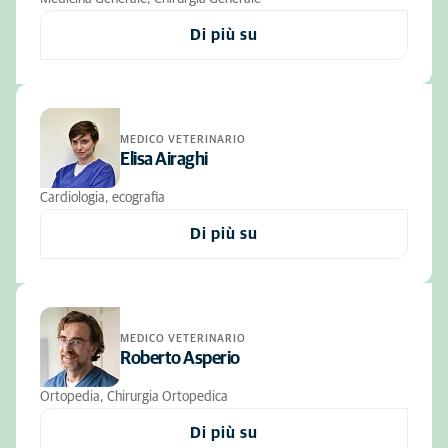
Di più su
MEDICO VETERINARIO
Elisa Airaghi
Cardiologia, ecografia
Di più su
MEDICO VETERINARIO
Roberto Asperio
Ortopedia, Chirurgia Ortopedica
Di più su