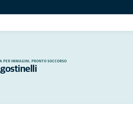
A PER IMMAGINI, PRONTO SOCCORSO
gostinelli