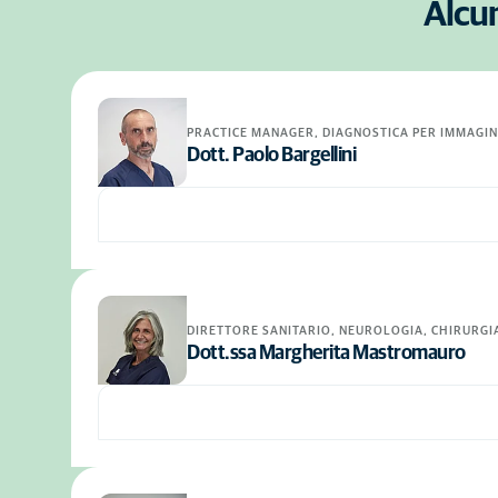
Alcun
PRACTICE MANAGER, DIAGNOSTICA PER IMMAGIN
Dott. Paolo Bargellini
DIRETTORE SANITARIO, NEUROLOGIA, CHIRURGI
Dott.ssa Margherita Mastromauro