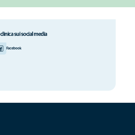
 clinica sui social media
Facebook