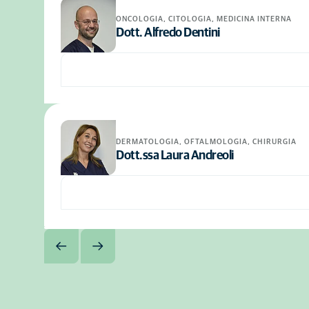
ONCOLOGIA, CITOLOGIA, MEDICINA INTERNA
Dott. Alfredo Dentini
DERMATOLOGIA, OFTALMOLOGIA, CHIRURGIA
Dott.ssa Laura Andreoli