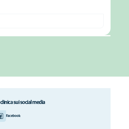
 clinica sui social media
Facebook