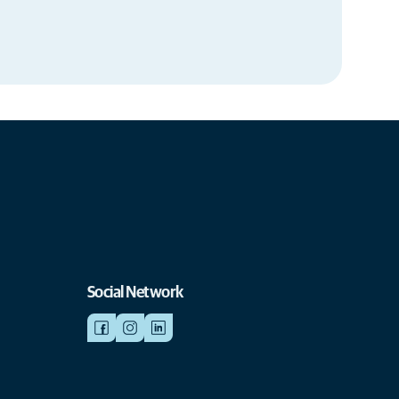
Social Network