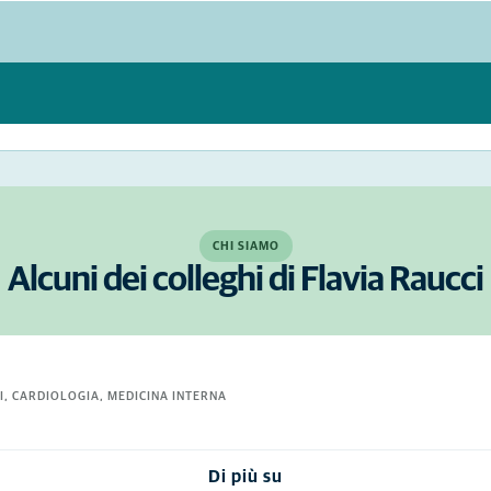
CHI SIAMO
Alcuni dei colleghi di Flavia Raucci
I, CARDIOLOGIA, MEDICINA INTERNA
Di più su