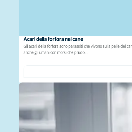
Acari della forfora nel cane
Gli acari della forfora sono parassiti che vivono sulla pelle del 
anche gli umani con morsi che prudo…