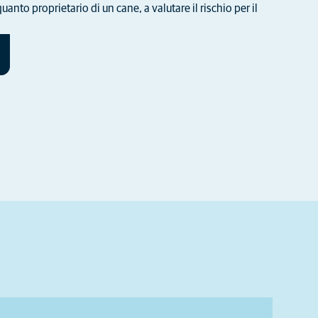
quanto proprietario di un cane, a valutare il rischio per il