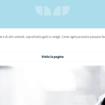
cane e di altri animali, soprattutto gatti e conigli. Come ogni parassita passano 
Visita la pagina