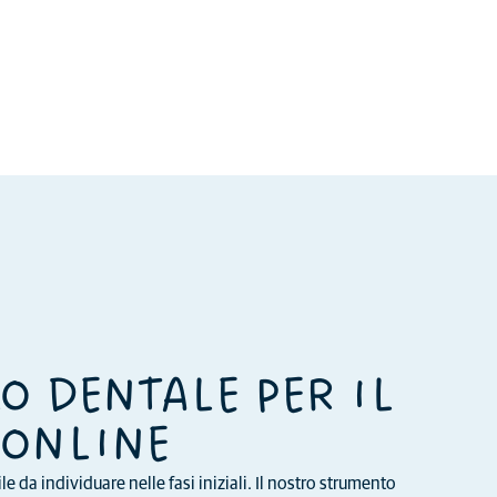
O DENTALE PER IL
 ONLINE
le da individuare nelle fasi iniziali. Il nostro strumento