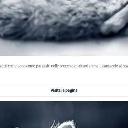
setti che vivono come parassiti nelle orecchie di alcuni animali, causando ai nostr
Visita la pagina