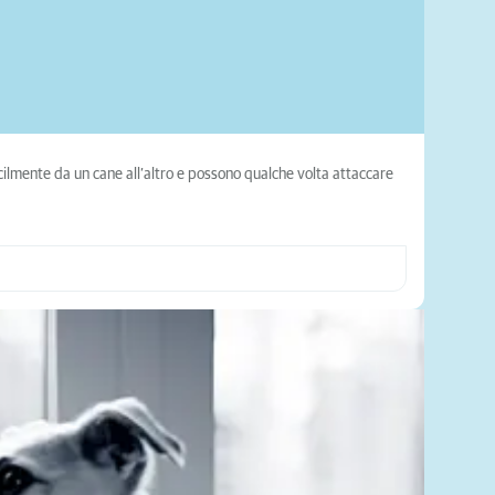
facilmente da un cane all’altro e possono qualche volta attaccare