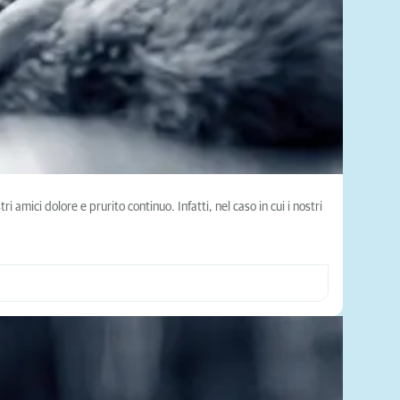
i amici dolore e prurito continuo. Infatti, nel caso in cui i nostri