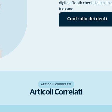
digitale Tooth check ti aiuta, in 
tuo cane.
Controllo dei denti
ARTICOLI CORRELATI
Articoli Correlati