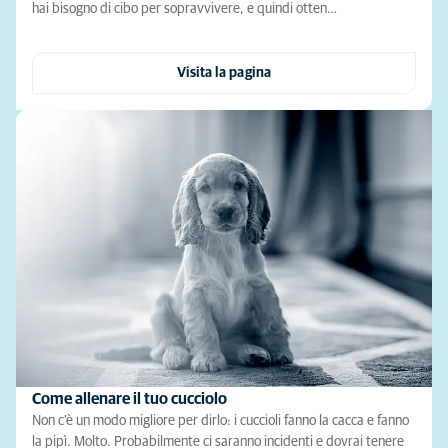
hai bisogno di cibo per sopravvivere, e quindi otten…
Visita la pagina
Come allenare il tuo cucciolo
Non c'è un modo migliore per dirlo: i cuccioli fanno la cacca e fanno
la pipì. Molto. Probabilmente ci saranno incidenti e dovrai tenere