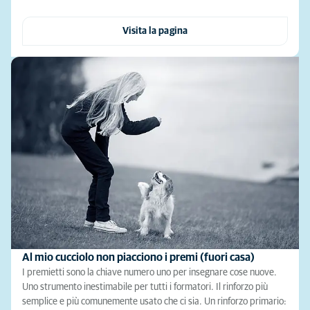
Visita la pagina
Al mio cucciolo non piacciono i premi (fuori casa)
I premietti sono la chiave numero uno per insegnare cose nuove.
Uno strumento inestimabile per tutti i formatori. Il rinforzo più
semplice e più comunemente usato che ci sia. Un rinforzo primario: