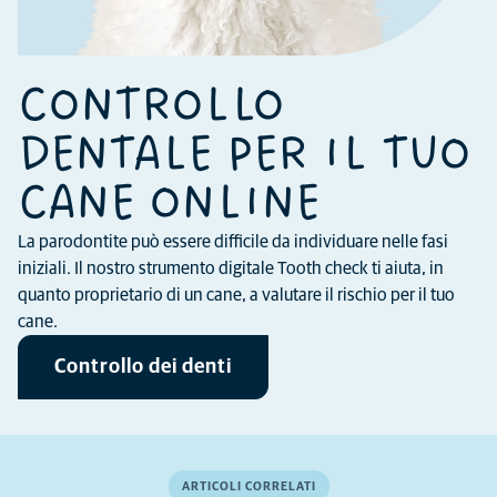
CONTROLLO
DENTALE PER IL TUO
CANE ONLINE
La parodontite può essere difficile da individuare nelle fasi
iniziali. Il nostro strumento digitale Tooth check ti aiuta, in
quanto proprietario di un cane, a valutare il rischio per il tuo
cane.
Controllo dei denti
ARTICOLI CORRELATI