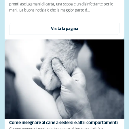
pronti asciugamani di carta, una scopa e un disinfettante per le
mani. La buona notizia è che la maggior parte d…
Visita la pagina
Come insegnare al cane a sedersi e altri comportamenti