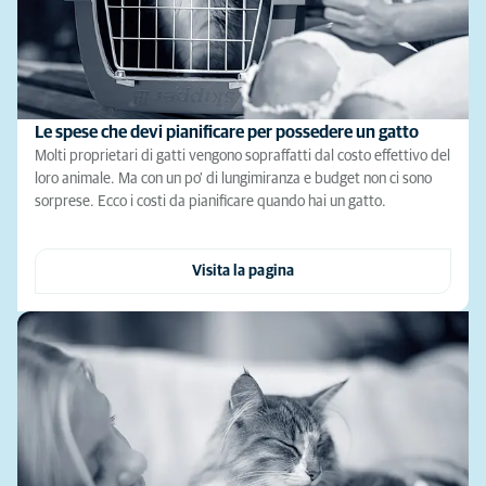
Le spese che devi pianificare per possedere un gatto
Molti proprietari di gatti vengono sopraffatti dal costo effettivo del
loro animale. Ma con un po' di lungimiranza e budget non ci sono
sorprese. Ecco i costi da pianificare quando hai un gatto.
Visita la pagina