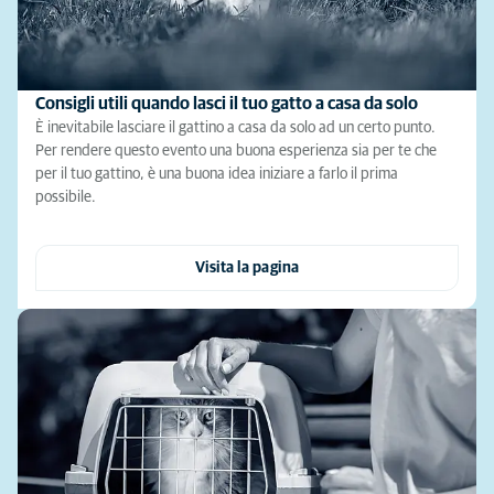
Consigli utili quando lasci il tuo gatto a casa da solo
È inevitabile lasciare il gattino a casa da solo ad un certo punto.
Per rendere questo evento una buona esperienza sia per te che
per il tuo gattino, è una buona idea iniziare a farlo il prima
possibile.
Visita la pagina