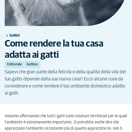
Gattini
Come rendere la tua casa
adatta ai gatti
Editoriale
Gattino
Sapevi che gran parte della felicità e della qualità della vita del
tuo gatto dipende dalla sua nuova casa? Ecco alcune cose da
considerare e come rendere il tuo ambiente domestico adatto
ai gatti.
Iniziamo affermando che tutti i gatti sono creature territoriali per le quali
l'ambiente è estremamente importante. Si potrebbe anche dire che
apprezzano l'ambiente circostante più di quanto apprezzino te, non ti