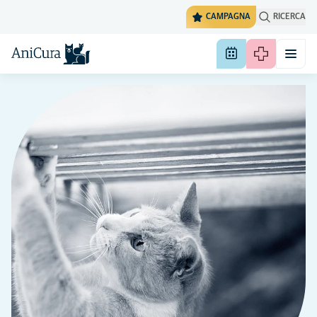
CAMPAGNA
RICERCA