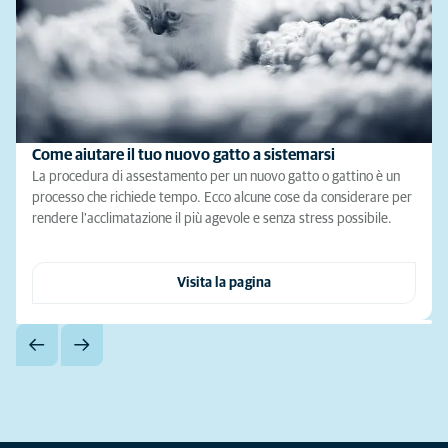
Come aiutare il tuo nuovo gatto a sistemarsi
La procedura di assestamento per un nuovo gatto o gattino è un
processo che richiede tempo. Ecco alcune cose da considerare per
rendere l'acclimatazione il più agevole e senza stress possibile.
Visita la pagina