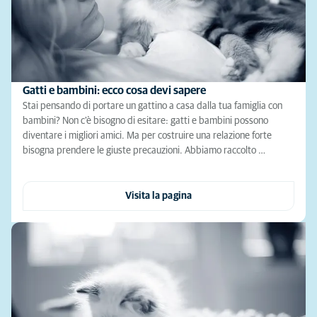
Gatti e bambini: ecco cosa devi sapere
Stai pensando di portare un gattino a casa dalla tua famiglia con
bambini? Non c'è bisogno di esitare: gatti e bambini possono
diventare i migliori amici. Ma per costruire una relazione forte
bisogna prendere le giuste precauzioni. Abbiamo raccolto …
Visita la pagina