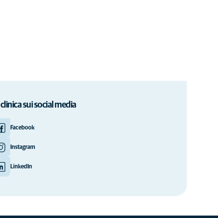
 clinica sui social media
Facebook
Instagram
LinkedIn