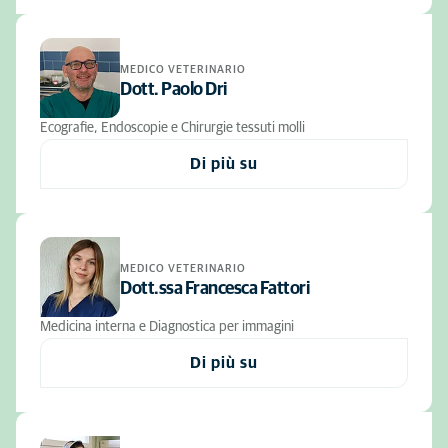
MEDICO VETERINARIO
Dott. Paolo Dri
Ecografie, Endoscopie e Chirurgie tessuti molli
Di più su
MEDICO VETERINARIO
Dott.ssa Francesca Fattori
Medicina interna e Diagnostica per immagini
Di più su