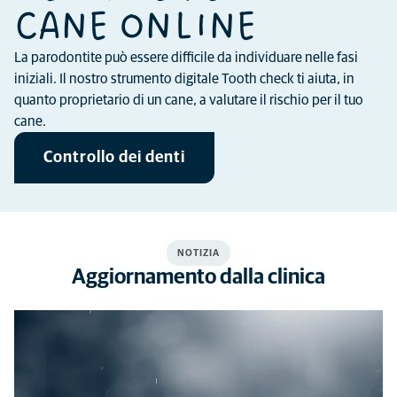
CANE ONLINE
La parodontite può essere difficile da individuare nelle fasi
iniziali. Il nostro strumento digitale Tooth check ti aiuta, in
quanto proprietario di un cane, a valutare il rischio per il tuo
cane.
Controllo dei denti
NOTIZIA
Aggiornamento dalla clinica