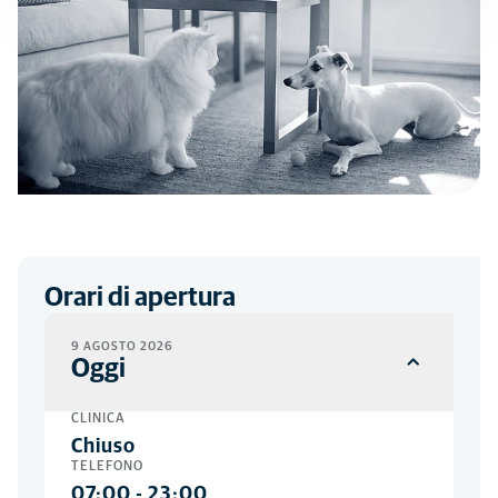
Orari di apertura
9 AGOSTO 2026
Oggi
CLINICA
Chiuso
TELEFONO
07:00
-
23:00