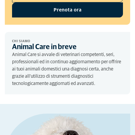
Prenota ora
CHI SIAMO
Animal Care in breve
Animal Care si avvale di veterinari competenti, seri,
professionali ed in continuo aggiornamento per offrire
ai tuoi animali domestici una diagnosi certa, anche
grazie all'utilizzo di strumenti diagnostici
tecnologicamente aggiornati ed avanzati.