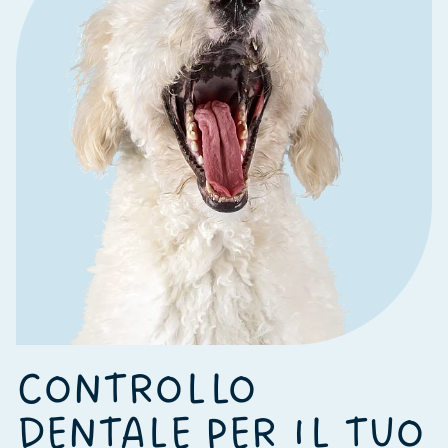
CONTROLLO
DENTALE PER IL TUO