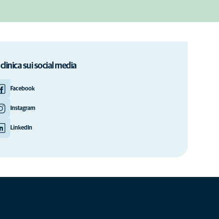
 clinica sui social media
Facebook
Instagram
LinkedIn