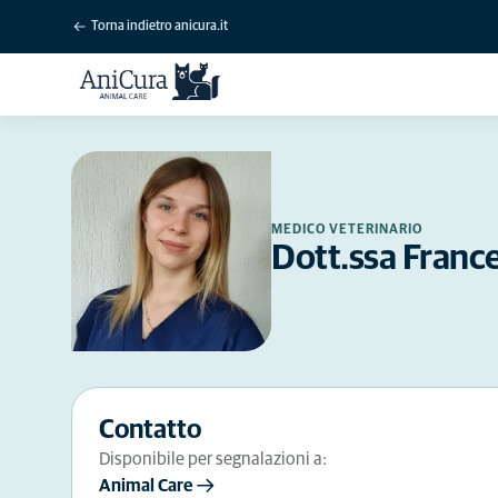
Torna indietro anicura.it
MEDICO VETERINARIO
Dott.ssa France
Contatto
Disponibile per segnalazioni a:
Animal Care