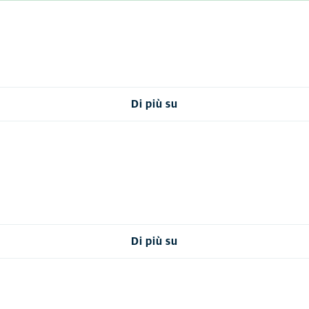
Di più su
Di più su