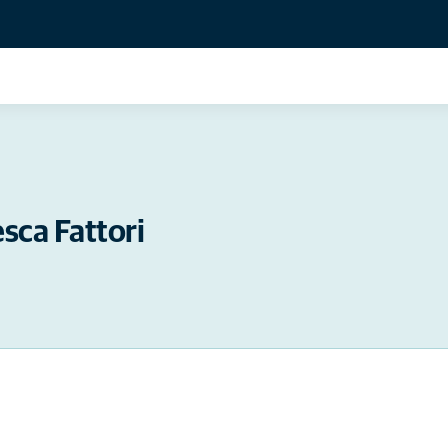
sca Fattori