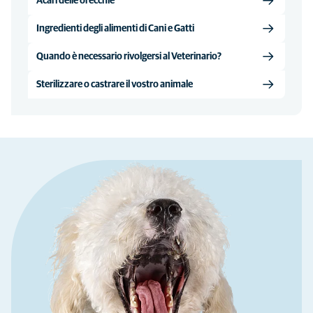
Acari delle orecchie
Ingredienti degli alimenti di Cani e Gatti
Quando è necessario rivolgersi al Veterinario?
Sterilizzare o castrare il vostro animale