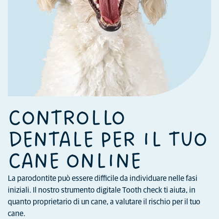
CONTROLLO
DENTALE PER IL TUO
CANE ONLINE
La parodontite può essere difficile da individuare nelle fasi
iniziali. Il nostro strumento digitale Tooth check ti aiuta, in
quanto proprietario di un cane, a valutare il rischio per il tuo
cane.