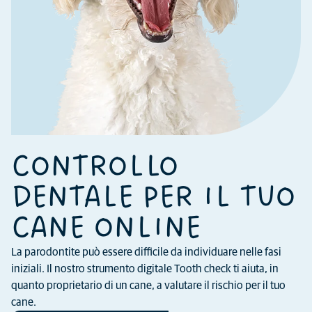
CONTROLLO
DENTALE PER IL TUO
CANE ONLINE
La parodontite può essere difficile da individuare nelle fasi
iniziali. Il nostro strumento digitale Tooth check ti aiuta, in
quanto proprietario di un cane, a valutare il rischio per il tuo
cane.