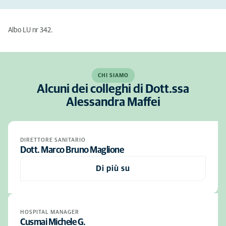
Albo LU nr 342.
CHI SIAMO
Alcuni dei colleghi di Dott.ssa
Alessandra Maffei
DIRETTORE SANITARIO
Dott. Marco Bruno Maglione
Di più su
HOSPITAL MANAGER
Cusmai Michele G.