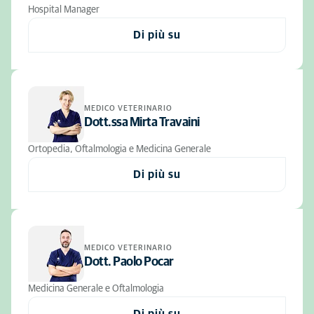
Hospital Manager
Di più su
MEDICO VETERINARIO
Dott.ssa Mirta Travaini
Ortopedia, Oftalmologia e Medicina Generale
Di più su
MEDICO VETERINARIO
Dott. Paolo Pocar
Medicina Generale e Oftalmologia
Di più su