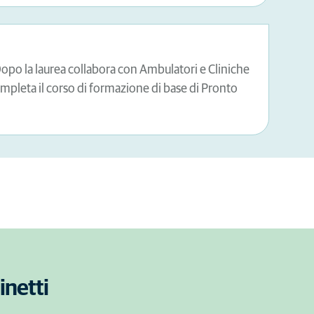
 Dopo la laurea collabora con Ambulatori e Cliniche
mpleta il corso di formazione di base di Pronto
inetti