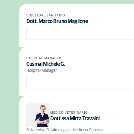
DIRETTORE SANITARIO
Dott. Marco Bruno Maglione
HOSPITAL MANAGER
Cusmai Michele G.
Hospital Manager
MEDICO VETERINARIO
Dott.ssa Mirta Travaini
Ortopedia, Oftalmologia e Medicina Generale