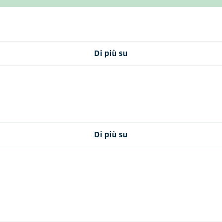
Di più su
Di più su