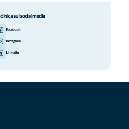
 clinica sui social media
Facebook
Instagram
LinkedIn