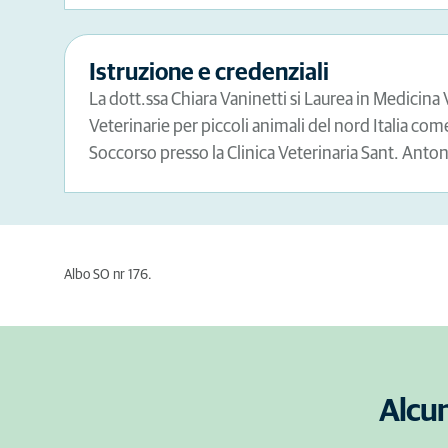
Istruzione e credenziali
La dott.ssa Chiara Vaninetti si Laurea in Medicina
Veterinarie per piccoli animali del nord Italia c
Soccorso presso la Clinica Veterinaria Sant. Anton
Albo SO nr 176.
Alcun