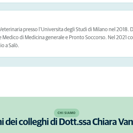
 Veterinaria presso l'Universita degli Studi di Milano nel 2018.
ome Medico di Medicina generale e Pronto Soccorso. Nel 2021 co
io a Salò.
CHI SIAMO
i dei colleghi di Dott.ssa Chiara Van