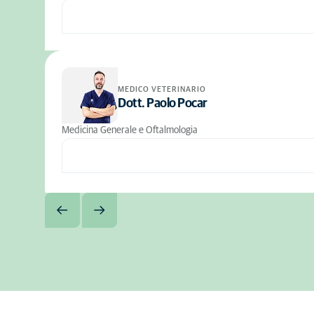
MEDICO VETERINARIO
Dott. Paolo Pocar
Medicina Generale e Oftalmologia