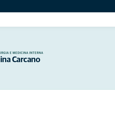
RURGIA E MEDICINA INTERNA
tina Carcano