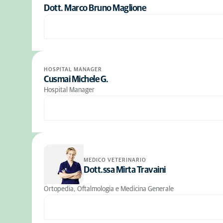
Dott. Marco Bruno Maglione
HOSPITAL MANAGER
Cusmai Michele G.
Hospital Manager
MEDICO VETERINARIO
Dott.ssa Mirta Travaini
Ortopedia, Oftalmologia e Medicina Generale