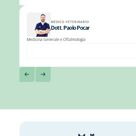
MEDICO VETERINARIO
Dott. Paolo Pocar
Medicina Generale e Oftalmologia