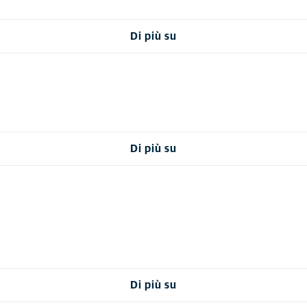
Di più su
Di più su
Di più su