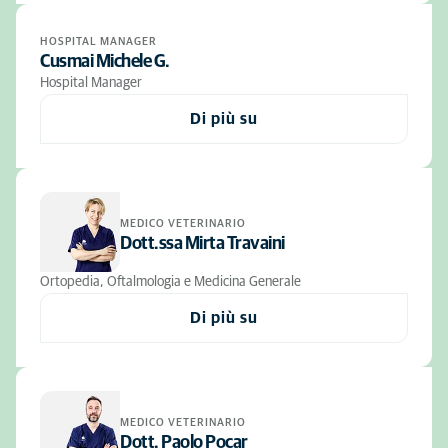
HOSPITAL MANAGER
Cusmai Michele G.
Hospital Manager
Di più su
MEDICO VETERINARIO
Dott.ssa Mirta Travaini
Ortopedia, Oftalmologia e Medicina Generale
Di più su
MEDICO VETERINARIO
Dott. Paolo Pocar