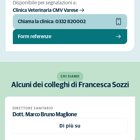
Disponibile per segnalazioni a:
Clinica Veterinaria CMV Varese
Chiama la clinica: 0332 820002
Form referenze
CHI SIAMO
Alcuni dei colleghi di Francesca Sozzi
DIRETTORE SANITARIO
Dott. Marco Bruno Maglione
Di più su