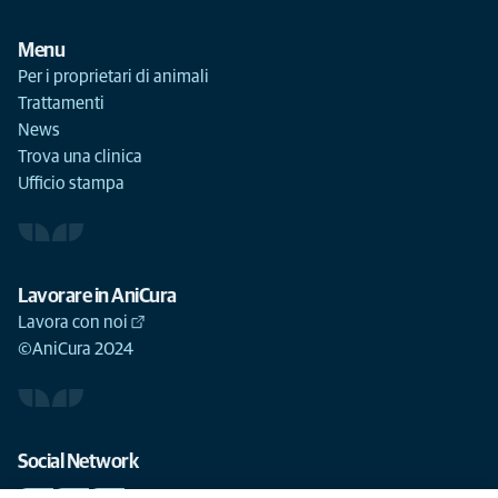
Menu
Per i proprietari di animali
Trattamenti
News
Trova una clinica
Ufficio stampa
Lavorare in AniCura
Lavora con noi
©AniCura 2024
Social Network