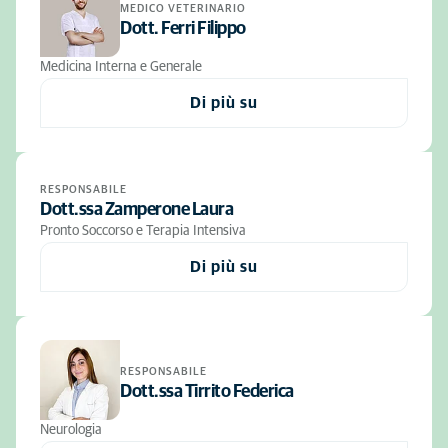
MEDICO VETERINARIO
Dott. Ferri Filippo
Medicina Interna e Generale
Di più su
RESPONSABILE
Dott.ssa Zamperone Laura
Pronto Soccorso e Terapia Intensiva
Di più su
RESPONSABILE
Dott.ssa Tirrito Federica
Neurologia