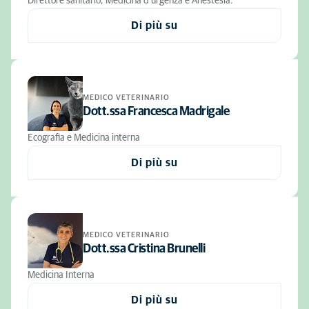
Direttore sanitario, Medicina d'urgenza e Anestesia.
Di più su
MEDICO VETERINARIO
Dott.ssa Francesca Madrigale
Ecografia e Medicina interna
Di più su
MEDICO VETERINARIO
Dott.ssa Cristina Brunelli
Medicina Interna
Di più su